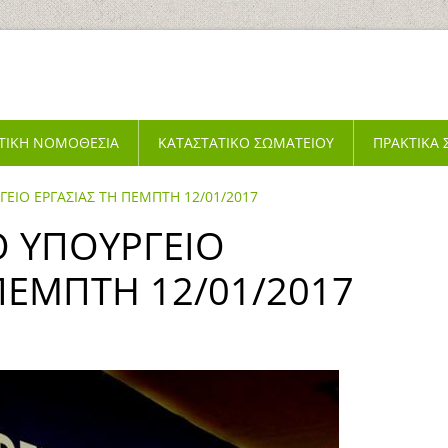
ΤΙΚΗ ΝΟΜΟΘΕΣΙΑ
ΚΑΤΑΣΤΑΤΙΚΟ ΣΩΜΑΤΕΙΟΥ
ΠΡΑΚΤΙΚΑ
ΓΕΙΟ ΕΡΓΑΣΙΑΣ ΤΗ ΠΕΜΠΤΗ 12/01/2017
Ο ΥΠΟΥΡΓΕΙΟ
ΠΕΜΠΤΗ 12/01/2017