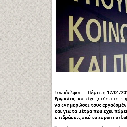
Συνάδελφοι τη
Πέμπτη 12/01/20
Εργασίας
που είχε ζητήσει το σω
να ενημερώσει τους εργαζομέν
και για τα μέτρα που έχει πάρ
επιδράσεις από τα supermarket