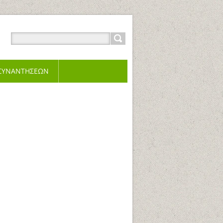
 ΣΥΝΑΝΤΗΣΕΩΝ