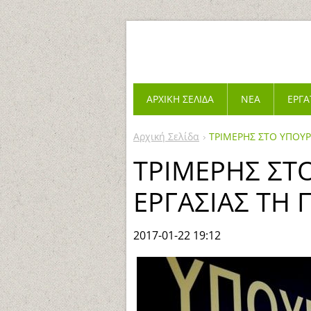
ΑΡΧΙΚΉ ΣΕΛΊΔΑ
ΝΈΑ
ΕΡΓΑ
Αρχική Σελίδα
ΤΡΙΜΕΡΗΣ ΣΤΟ ΥΠΟΥΡ
ΤΡΙΜΕΡΗΣ ΣΤ
ΕΡΓΑΣΙΑΣ ΤΗ 
2017-01-22 19:12