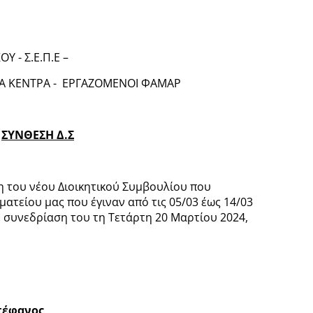
 - Σ.Ε.Π.Ε –
ΝΤΡΑ - ΕΡΓΑΖΟΜΕΝΟΙ ΦΑΜΑΡ
ΣΥΝΘΕΣΗ Δ.Σ
η του νέου Διοικητικού Συμβουλίου που
ματείου μας που έγιναν από τις 05/03 έως 14/03
 συνεδρίαση του τη Τετάρτη 20 Μαρτίου 2024,
τέφανος