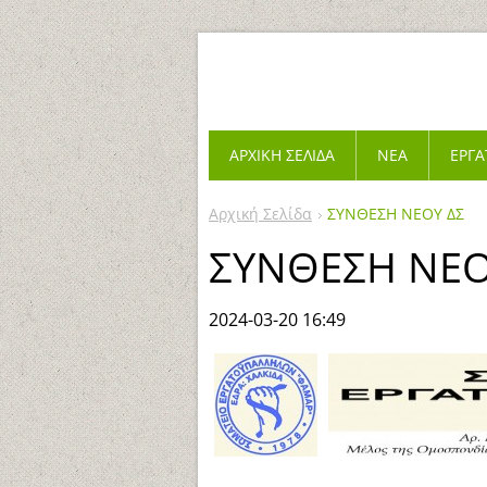
ΑΡΧΙΚΉ ΣΕΛΊΔΑ
ΝΈΑ
ΕΡΓΑ
Αρχική Σελίδα
ΣΥΝΘΕΣΗ ΝΕΟΥ ΔΣ
ΣΥΝΘΕΣΗ ΝΕΟ
2024-03-20 16:49