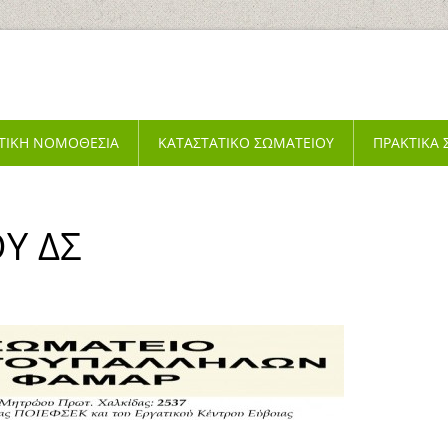
ΤΙΚΗ ΝΟΜΟΘΕΣΙΑ
ΚΑΤΑΣΤΑΤΙΚΟ ΣΩΜΑΤΕΙΟΥ
ΠΡΑΚΤΙΚΑ
Υ ΔΣ