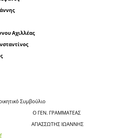
άννης
νου Αχιλλέας
νσταντίνος
ς
ιοικητικό Συμβούλιο
 Ο ΓΕΝ. ΓΡΑΜΜΑΤΕΑΣ
ΑΓΙΑΣΣΩΤΗΣ ΙΩΑΝΝΗΣ
f