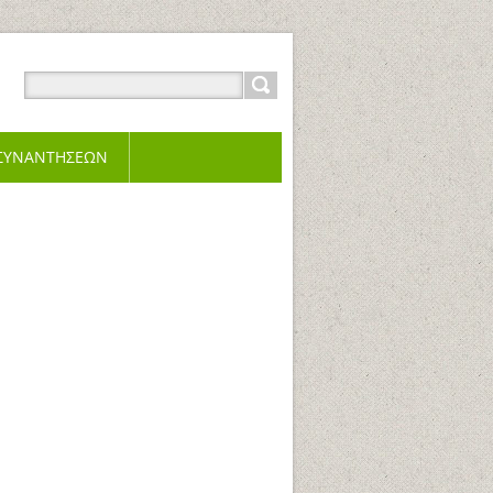
 ΣΥΝΑΝΤΗΣΕΩΝ