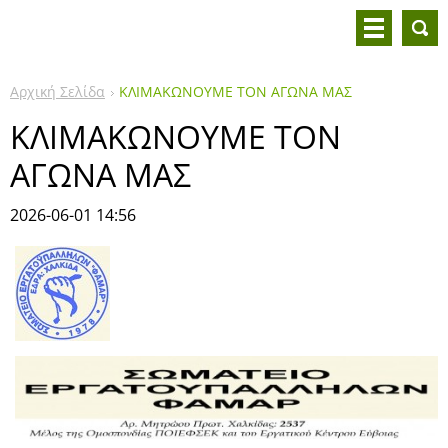
Αρχική Σελίδα
ΚΛΙΜΑΚΩΝΟΥΜΕ ΤΟΝ ΑΓΩΝΑ ΜΑΣ
ΚΛΙΜΑΚΩΝΟΥΜΕ ΤΟΝ
ΑΓΩΝΑ ΜΑΣ
2026-06-01 14:56