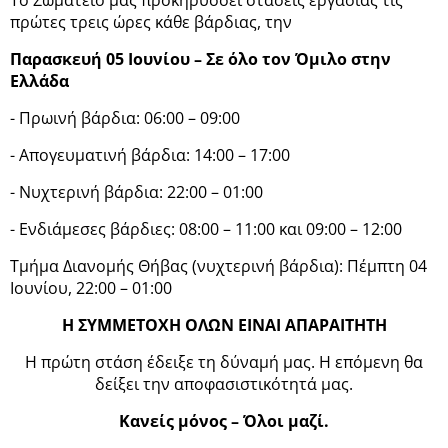
πρώτες τρεις ώρες κάθε βάρδιας, την
Παρασκευή 05 Ιουνίου – Σε όλο τον Όμιλο στην
Ελλάδα
- Πρωινή βάρδια: 06:00 – 09:00
- Απογευματινή βάρδια: 14:00 – 17:00
- Νυχτερινή βάρδια: 22:00 – 01:00
- Ενδιάμεσες βάρδιες: 08:00 – 11:00 και 09:00 – 12:00
Τμήμα Διανομής Θήβας (νυχτερινή βάρδια): Πέμπτη 04
Ιουνίου, 22:00 – 01:00
Η ΣΥΜΜΕΤΟΧΗ ΟΛΩΝ ΕΙΝΑΙ ΑΠΑΡΑΙΤΗΤΗ
Η πρώτη στάση έδειξε τη δύναμή μας. Η επόμενη θα
δείξει την αποφασιστικότητά μας.
Κανείς μόνος – Όλοι μαζί.