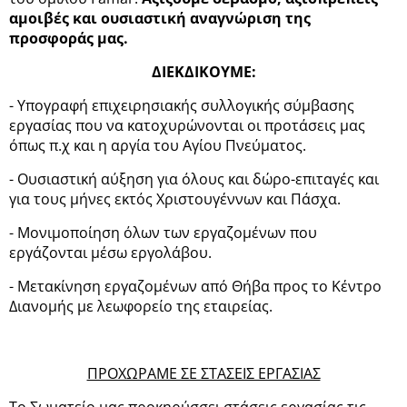
αμοιβές και ουσιαστική αναγνώριση της
προσφοράς μας.
ΔΙΕΚΔΙΚΟΥΜΕ:
- Υπογραφή επιχειρησιακής συλλογικής σύμβασης
εργασίας που να κατοχυρώνονται οι προτάσεις μας
όπως π.χ και η αργία του Αγίου Πνεύματος.
- Ουσιαστική αύξηση για όλους και δώρο-επιταγές και
για τους μήνες εκτός Χριστουγέννων και Πάσχα.
- Μονιμοποίηση όλων των εργαζομένων που
εργάζονται μέσω εργολάβου.
- Μετακίνηση εργαζομένων από Θήβα προς το Κέντρο
Διανομής με λεωφορείο της εταιρείας.
ΠΡΟΧΩΡΑΜΕ ΣΕ ΣΤΑΣΕΙΣ ΕΡΓΑΣΙΑΣ
Το Σωματείο μας προκηρύσσει στάσεις εργασίας τις