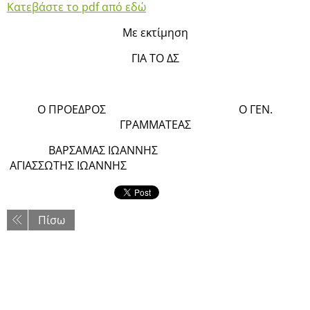
Κατεβάστε το pdf από εδώ
Με εκτίμηση
ΓΙΑ ΤΟ ΔΣ
Ο ΠΡΟΕΔΡΟΣ Ο ΓΕΝ.
ΓΡΑΜΜΑΤΕΑΣ
ΒΑΡΣΑΜΑΣ ΙΩΑΝΝΗΣ
ΑΓΙΑΣΣΩΤΗΣ ΙΩΑΝΝΗΣ
Πίσω