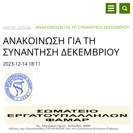
Αρχική Σελίδα
ΑΝΑΚΟΙΝΩΣΗ ΓΙΑ ΤΗ ΣΥΝΑΝΤΗΣΗ ΔΕΚΕΜΒΡΙΟΥ
ΑΝΑΚΟΙΝΩΣΗ ΓΙΑ ΤΗ
ΣΥΝΑΝΤΗΣΗ ΔΕΚΕΜΒΡΙΟΥ
2023-12-14 18:11