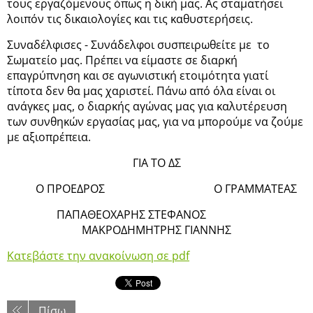
τους εργαζόμενους όπως η δική μας. Ας σταματήσει
λοιπόν τις δικαιολογίες και τις καθυστερήσεις.
Συναδέλφισες - Συνάδελφοι συσπειρωθείτε με το
Σωματείο μας. Πρέπει να είμαστε σε διαρκή
επαγρύπνηση και σε αγωνιστική ετοιμότητα γιατί
τίποτα δεν θα μας χαριστεί. Πάνω από όλα είναι οι
ανάγκες μας, ο διαρκής αγώνας μας για καλυτέρευση
των συνθηκών εργασίας μας, για να μπορούμε να ζούμε
με αξιοπρέπεια.
ΓΙΑ ΤΟ ΔΣ
Ο ΠΡΟΕΔΡΟΣ Ο ΓΡΑΜΜΑΤΕΑΣ
ΠΑΠΑΘΕΟΧΑΡΗΣ ΣΤΕΦΑΝΟΣ
ΜΑΚΡΟΔΗΜΗΤΡΗΣ ΓΙΑΝΝΗΣ
Κατεβάστε την ανακοίνωση σε pdf
Πίσω