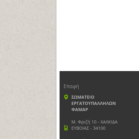
Επαφή
ΣΩΜΑΤΕΙΟ
ΕΡΓΑΤΟΥΠΑΛΛΗΛΩΝ
ΦΑΜΑΡ
Μ. Φριζή 10 - ΧΑΛΚΙΔΑ
ΕΥΒΟΙΑΣ - 34100