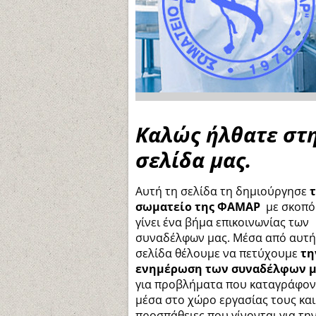
Καλώς ήλθατε στ
σελίδα μας.
Αυτή τη σελίδα τη δημιούργησε
σωματείο της ΦΑΜΑΡ
με σκοπό
γίνει ένα βήμα επικοινωνίας των
συναδέλφων μας. Μέσα από αυτή
σελίδα θέλουμε να πετύχουμε
τη
ενημέρωση των συναδέλφων μ
για προβλήματα που καταγράφον
μέσα στο χώρο εργασίας τους και 
προσπάθειες που γίνονται για τη