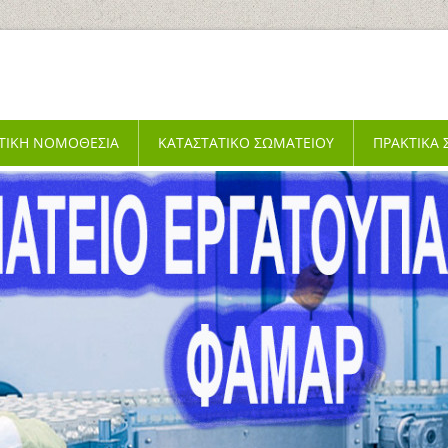
ΤΙΚΗ ΝΟΜΟΘΕΣΙΑ
ΚΑΤΑΣΤΑΤΙΚΟ ΣΩΜΑΤΕΙΟΥ
ΠΡΑΚΤΙΚΑ