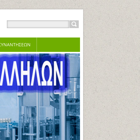
 ΣΥΝΑΝΤΗΣΕΩΝ